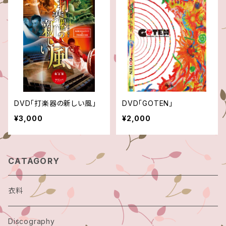
DVD「打楽器の新しい風」
DVD「GOTEN」
¥3,000
¥2,000
CATAGORY
衣料
Discography