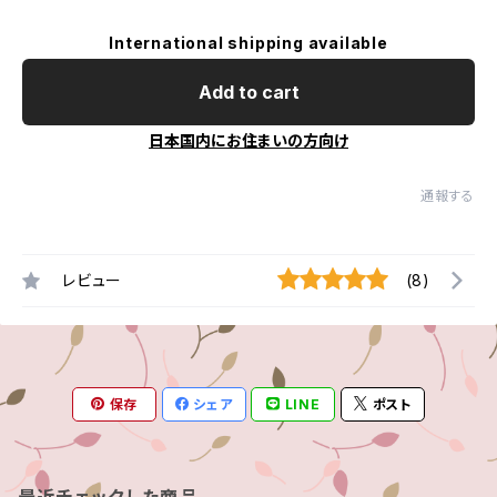
International shipping available
Add to cart
日本国内にお住まいの方向け
通報する
レビュー
(8)
保存
シェア
LINE
ポスト