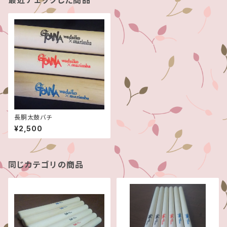
最近チェックした商品
長胴太鼓バチ
¥2,500
同じカテゴリの商品